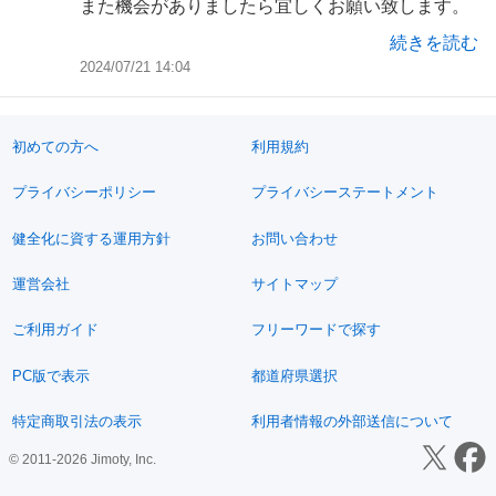
また機会がありましたら宜しくお願い致します。
続きを読む
2024/07/21 14:04
初めての方へ
利用規約
プライバシーポリシー
プライバシーステートメント
健全化に資する運用方針
お問い合わせ
運営会社
サイトマップ
ご利用ガイド
フリーワードで探す
PC版で表示
都道府県選択
特定商取引法の表示
利用者情報の外部送信について
© 2011-2026 Jimoty, Inc.