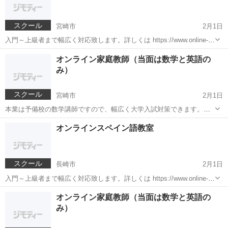
スクール
宮崎市
2月1日
入門～上級者まで幅広く対応致します。詳しくは https://www.online-
tutor-gyoshin.com をご覧下さい。
宮崎
宮崎市
スペイン語
オンライン
オンライン家庭教師（当面は数学と英語の
み）
スクール
宮崎市
2月1日
本業は予備校の数学講師ですので、幅広く大学入試対策できます。詳
しくは https://www.online-tutor-gyoshin.com をご覧下さい。
宮崎
宮崎市
家庭教師
数学
オンラインスペイン語教室
スクール
長崎市
2月1日
入門～上級者まで幅広く対応致します。詳しくは https://www.online-
tutor-gyoshin.com をご覧下さい。
長崎
長崎市
スペイン語
オンライン
オンライン家庭教師（当面は数学と英語の
み）