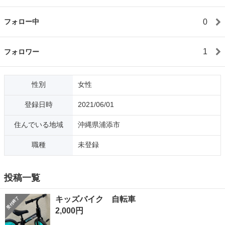
0
フォロー中
1
フォロワー
性別
女性
登録日時
2021/06/01
住んでいる地域
沖縄県浦添市
職種
未登録
投稿一覧
キッズバイク 自転車
2,000円