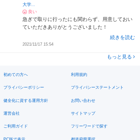
大学...
良い
急ぎで取りに行ったにも関わらず、用意しておい
ていただきありがとうございました！
続きを読む
2021/11/17 15:54
もっと見る
初めての方へ
利用規約
プライバシーポリシー
プライバシーステートメント
健全化に資する運用方針
お問い合わせ
運営会社
サイトマップ
ご利用ガイド
フリーワードで探す
PC版で表示
都道府県選択