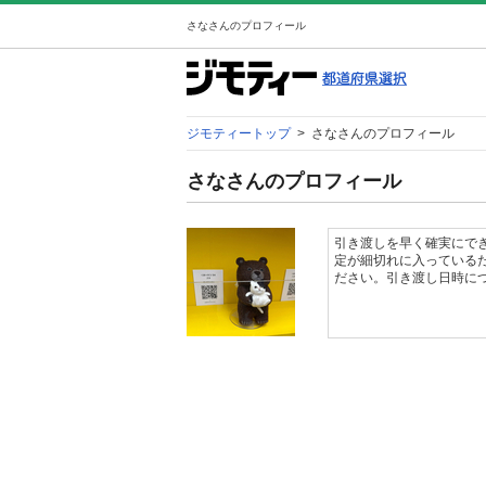
さなさんのプロフィール
ジモティートップ
>
さなさんのプロフィール
さなさんのプロフィール
引き渡しを早く確実にで
定が細切れに入っている
ださい。引き渡し日時に