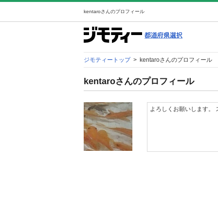
kentaroさんのプロフィール
ジモティートップ
>
kentaroさんのプロフィール
kentaroさんのプロフィール
よろしくお願いします。