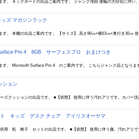
キッズ マガジンラック
 Surface Pro 4 8GB サーフェスプロ おまけつき
クッション
ト キッズ デスク チェア アイリスオーヤマ