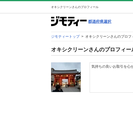
オキシクリーンさんのプロフィール
ジモティートップ
>
オキシクリーンさんのプロフ
オキシクリーンさんのプロフィー
気持ちの良いお取引を心