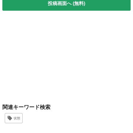
投稿画面へ (無料)
関連キーワード検索
状態