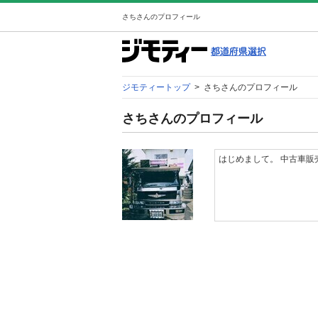
さちさんのプロフィール
ジモティートップ
>
さちさんのプロフィール
さちさんのプロフィール
はじめまして。 中古車販