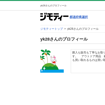
yk28さんのプロフィール
ジモティートップ
>
yk28さんのプロフィール
yk28さんのプロフィール
購入も販売も丁寧なお取り
す。 アウトドア用品 
も買い取れるものは買い取