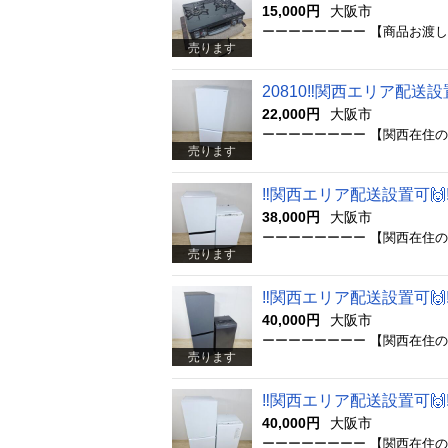
15,000円
大阪市
売ります
20810‼️関西エリア配送設
22,000円
大阪市
売ります
‼️関西エリア配送設置可🙌
38,000円
大阪市
売ります
‼️関西エリア配送設置可🙌
40,000円
大阪市
売ります
‼️関西エリア配送設置可🙌‼
40,000円
大阪市