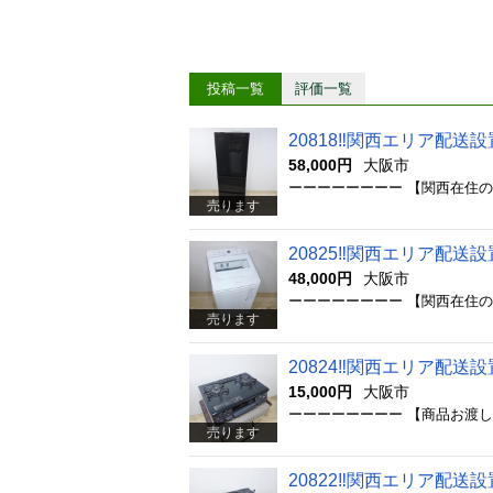
投稿一覧
評価一覧
20818‼️関西エリア配送設置
58,000円
大阪市
売ります
20825‼️関西エリア配送設
48,000円
大阪市
売ります
20824‼️関西エリア配送
15,000円
大阪市
売ります
20822‼️関西エリア配送