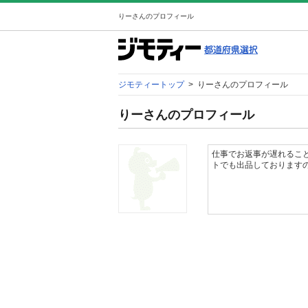
りーさんのプロフィール
ジモティートップ
>
りーさんのプロフィール
りーさんのプロフィール
仕事でお返事が遅れるこ
トでも出品しております