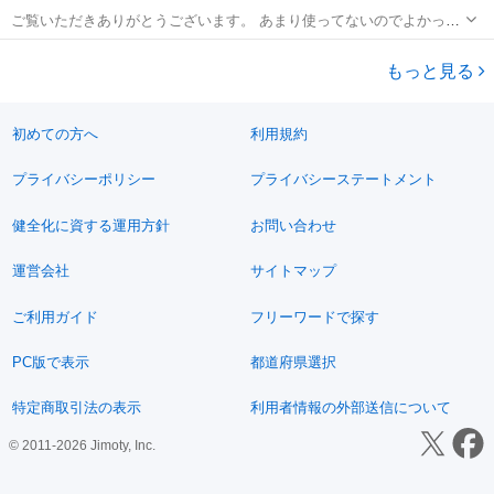
ご覧いただきありがとうございます。 あまり使ってないのでよかった
らお願いします。
三重
いなべ市
その他
もっと見る
初めての方へ
利用規約
プライバシーポリシー
プライバシーステートメント
健全化に資する運用方針
お問い合わせ
運営会社
サイトマップ
ご利用ガイド
フリーワードで探す
PC版で表示
都道府県選択
特定商取引法の表示
利用者情報の外部送信について
© 2011-2026 Jimoty, Inc.