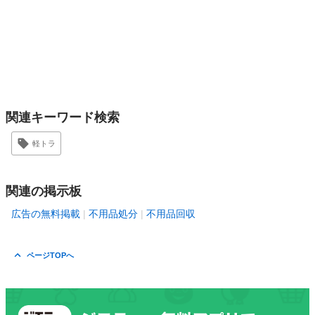
関連キーワード検索
軽トラ
関連の掲示板
広告の無料掲載
不用品処分
不用品回収
ページTOPへ