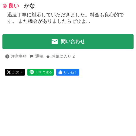
良い
かな
迅速丁寧に対応していただきました。料金も良心的で
す。 また機会がありましたらぜひよ...
問い合わせ
注意事項
通報
お気に入り 2
ポスト
いいね！
LINEで送る