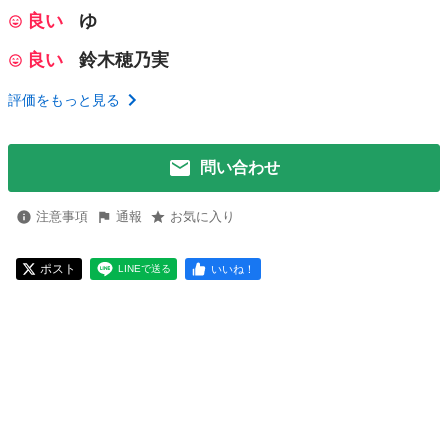
良い
ゆ
良い
鈴木穂乃実
評価をもっと見る
問い合わせ
注意事項
通報
お気に入り
ポスト
いいね！
LINEで送る