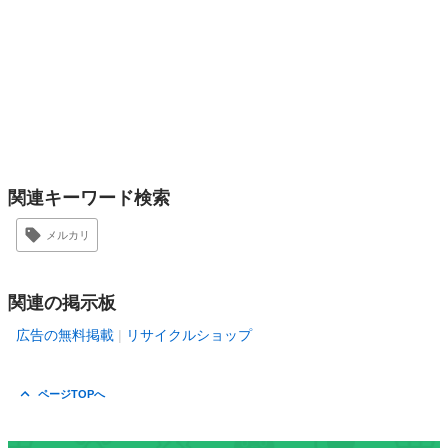
関連キーワード検索
メルカリ
関連の掲示板
広告の無料掲載
リサイクルショップ
ページTOPへ