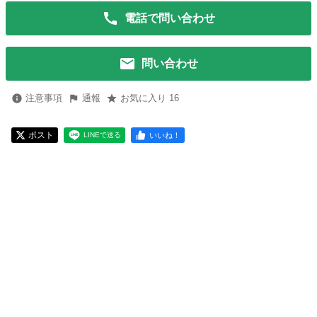
電話で問い合わせ
問い合わせ
注意事項
通報
お気に入り 16
ポスト
いいね！
LINEで送る