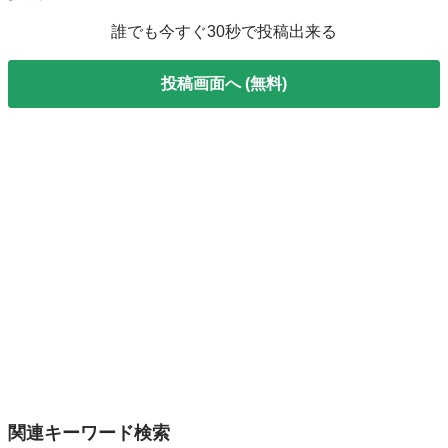
誰でも今すぐ30秒で投稿出来る
投稿画面へ (無料)
関連キーワード検索