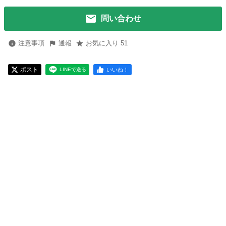
問い合わせ
注意事項
通報
お気に入り 51
ポスト
いいね！
LINEで送る