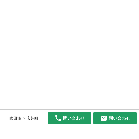
問い合わせ
問い合わせ
吹田市 > 広芝町
初めての方へ
利用規約