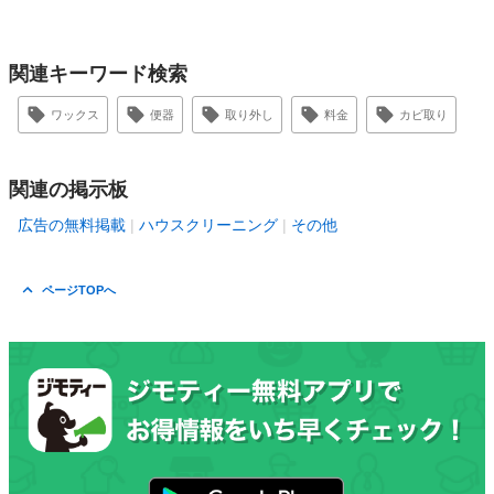
関連キーワード検索
ワックス
便器
取り外し
料金
カビ取り
関連の掲示板
広告の無料掲載
ハウスクリーニング
その他
ページTOPへ