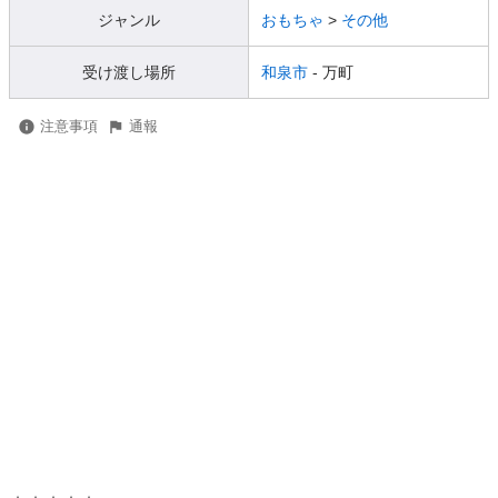
ジャンル
おもちゃ
>
その他
受け渡し場所
和泉市
- 万町
注意事項
通報