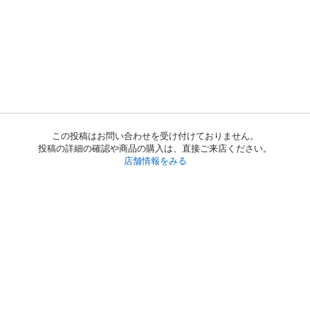
この投稿はお問い合わせを受け付けておりません。
投稿の詳細の確認や商品の購入は、直接ご来店ください。
店舗情報をみる
初めての方へ
利用規約
プライバシーポリシー
プライバシー・ステートメント
健全化に資する運用方針
お問い合わせ
運営会社
サイトマップ