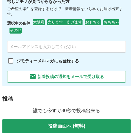
欲しいモノが見つからなかった方
ご希望の条件を登録するだけで、新着情報をいち早くお届け出来ま
す。
大阪府
売ります・あげます
おもちゃ
おもちゃ
選択中の条件
その他
ジモティーメルマガにも登録する
新着投稿の通知をメールで受け取る
投稿
誰でも今すぐ30秒で投稿出来る
投稿画面へ (無料)