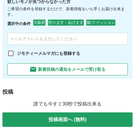
欲しいモノが見つからなかった方
ご希望の条件を登録するだけで、新着情報をいち早くお届け出来ま
す。
大阪府
売ります・あげます
服/ファッション
選択中の条件
ジモティーメルマガにも登録する
新着投稿の通知をメールで受け取る
投稿
誰でも今すぐ30秒で投稿出来る
投稿画面へ (無料)