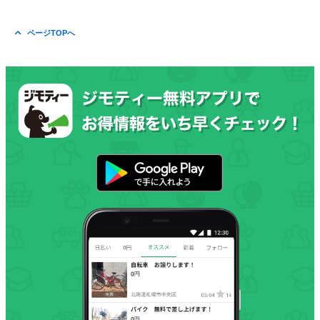
ページTOPへ