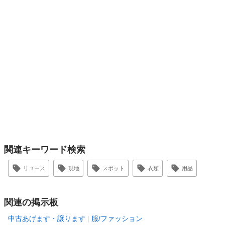
関連キーワード検索
リユース
現地
スポット
衣類
用品
関連の掲示板
中古あげます・譲ります
服/ファッション