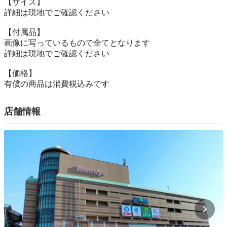
【サイズ】

詳細は現地でご確認ください

【付属品】

画像に写っているもので全てとなります

詳細は現地でご確認ください

【価格】

有償の商品は消費税込みです
店舗情報