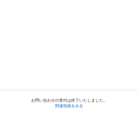
お問い合わせの受付は終了いたしました。
関連投稿をみる
初めての方へ
利用規約