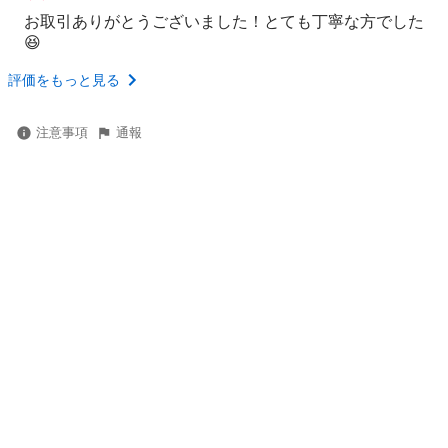
お取引ありがとうございました！とても丁寧な方でした
😆
評価をもっと見る
注意事項
通報