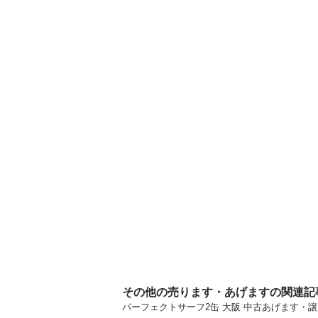
その他の売ります・あげますの関連記
パーフェクトサーフ2缶 大阪 中古あげます・