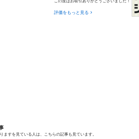
この度はお取引ありがとうございました！
評価をもっと見る
事
譲りますを見ている人は、こちらの記事も見ています。