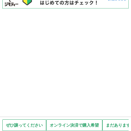
ぜひ譲ってください
オンライン決済で購入希望
まだあります