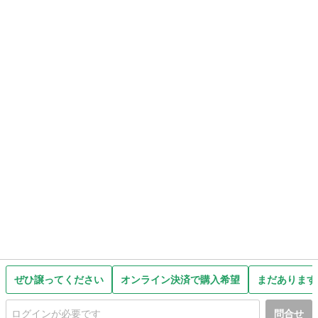
ぜひ譲ってください
オンライン決済で購入希望
まだあります
問合せ