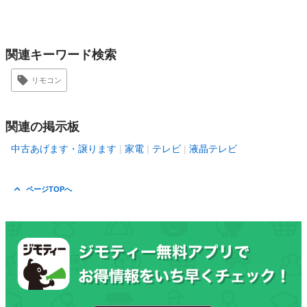
関連キーワード検索
リモコン
関連の掲示板
中古あげます・譲ります
家電
テレビ
液晶テレビ
ページTOPへ