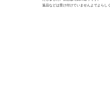
返品などは受け付けていませんよでよらし