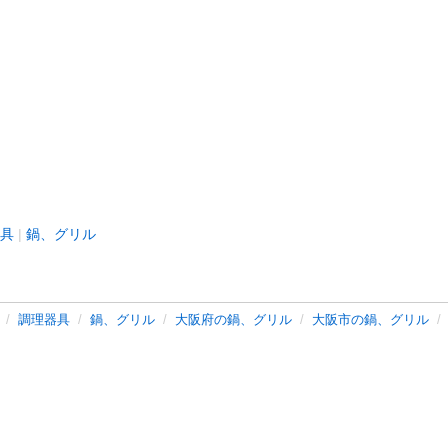
具
鍋、グリル
調理器具
鍋、グリル
大阪府の鍋、グリル
大阪市の鍋、グリル