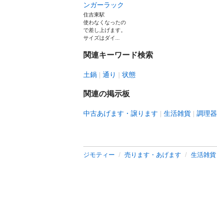
ンガーラック
住吉東駅
使わなくなったの
で差し上げます。
サイズはダイ...
関連キーワード検索
土鍋
通り
状態
関連の掲示板
中古あげます・譲ります
生活雑貨
調理器
ジモティー
売ります・あげます
生活雑貨