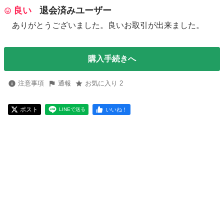
良い
退会済みユーザー
ありがとうございました。良いお取引が出来ました。
購入手続きへ
注意事項
通報
お気に入り 2
ポスト
いいね！
LINEで送る