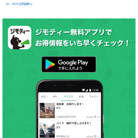
ページTOPへ