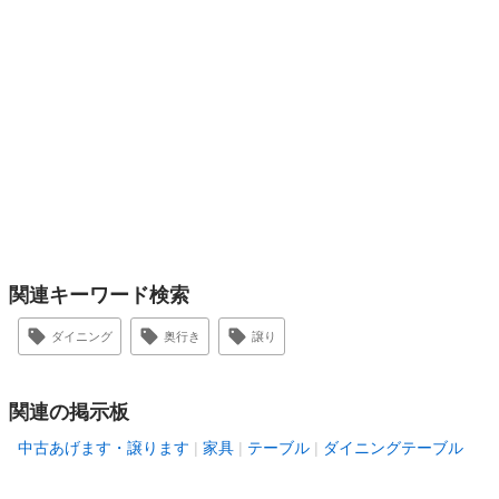
関連キーワード検索
ダイニング
奥行き
譲り
関連の掲示板
中古あげます・譲ります
家具
テーブル
ダイニングテーブル