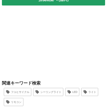
関連キーワード検索
フユヒサイクル
シーリングライト
LED
ライト
リモコン