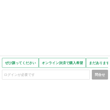
ぜひ譲ってください
オンライン決済で購入希望
まだあります
問合せ
初めての方へ
利用規約
プライバシーポリシー
プライバシー・ステートメント