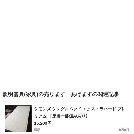
照明器具(家具)の売ります・あげますの関連記事
シモンズ シングルベッド エクストラハード プレ
ミアム 【床板一部傷みあり】
15,200円
鳳駅
8月8日