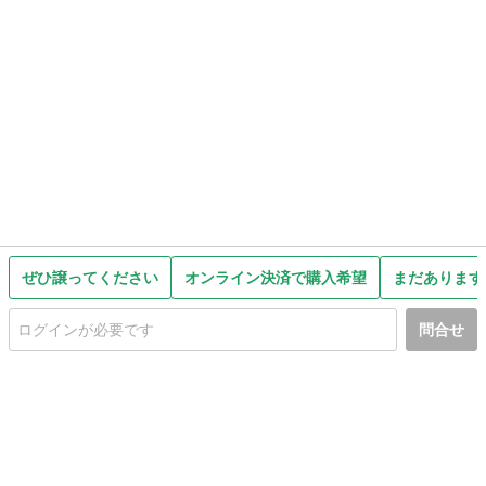
ぜひ譲ってください
オンライン決済で購入希望
まだあります
問合せ
初めての方へ
利用規約
プライバシーポリシー
プライバシー・ステートメント