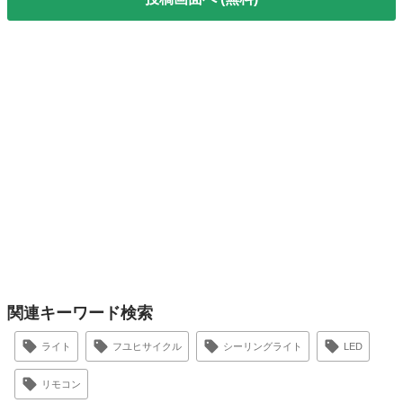
関連キーワード検索
ライト
フユヒサイクル
シーリングライト
LED
リモコン