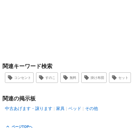
関連キーワード検索
コンセント
すのこ
無料
掛け布団
セット
関連の掲示板
中古あげます・譲ります
家具
ベッド
その他
ページTOPへ