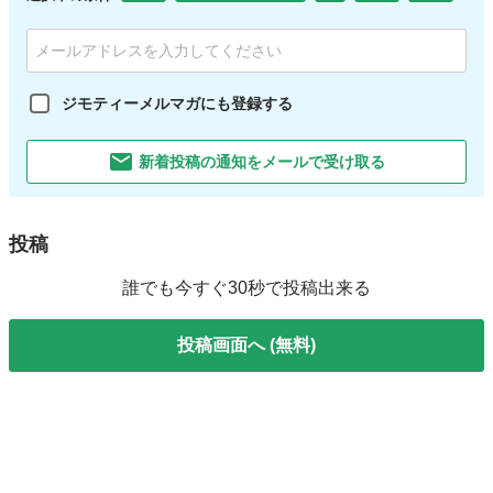
ジモティーメルマガにも登録する
新着投稿の通知をメールで受け取る
投稿
誰でも今すぐ30秒で投稿出来る
投稿画面へ (無料)