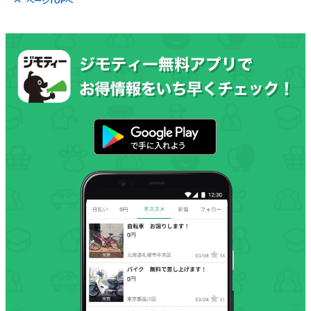
ページTOPへ