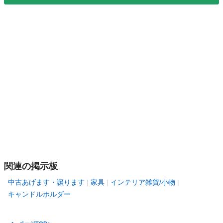
関連の掲示板
中古あげます・譲ります
家具
インテリア雑貨/小物
キャンドルホルダー