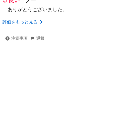
良い
プー
ありがとうございました。
評価をもっと見る
注意事項
通報