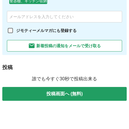
食器棚、キッチン収納
ジモティーメルマガにも登録する
新着投稿の通知をメールで受け取る
投稿
誰でも今すぐ30秒で投稿出来る
投稿画面へ (無料)