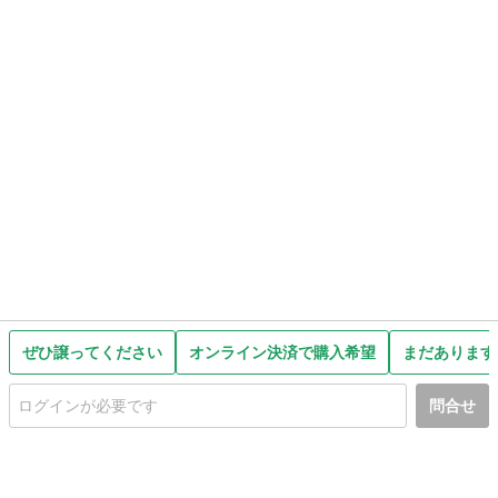
ぜひ譲ってください
オンライン決済で購入希望
まだあります
問合せ
初めての方へ
利用規約