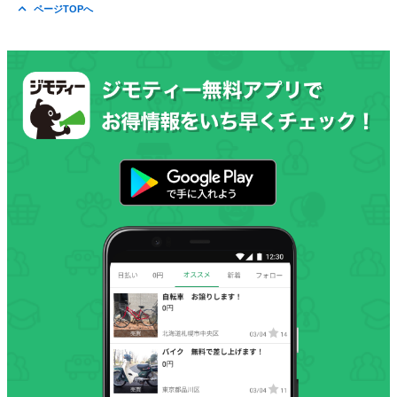
ページTOPへ