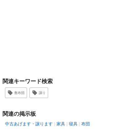
関連キーワード検索
敷布団
譲り
関連の掲示板
中古あげます・譲ります
家具
寝具
布団