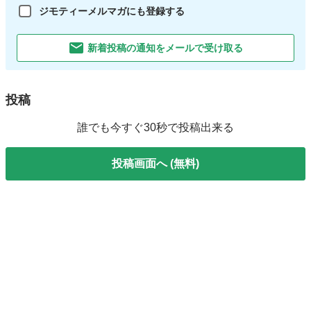
ジモティーメルマガにも登録する
新着投稿の通知をメールで受け取る
投稿
誰でも今すぐ30秒で投稿出来る
投稿画面へ (無料)