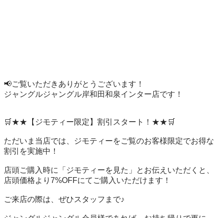
📢ご覧いただきありがとうございます！

ジャングルジャングル岸和田和泉インター店です！

🛒★★【ジモティー限定】割引スタート！★★🛒

ただいま当店では、ジモティーをご覧のお客様限定でお得な
割引を実施中！

店頭ご購入時に「ジモティーを見た」とお伝えいただくと、
店頭価格より7%OFFにてご購入いただけます！

ご来店の際は、ぜひスタッフまで♪
