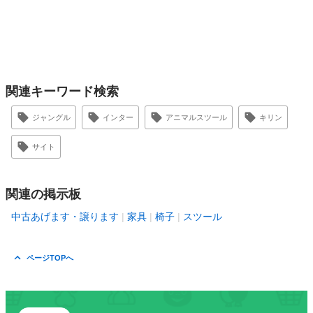
関連キーワード検索
ジャングル
インター
アニマルスツール
キリン
サイト
関連の掲示板
中古あげます・譲ります
家具
椅子
スツール
ページTOPへ