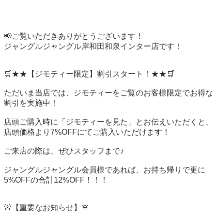
📢ご覧いただきありがとうございます！

ジャングルジャングル岸和田和泉インター店です！

🛒★★【ジモティー限定】割引スタート！★★🛒

ただいま当店では、ジモティーをご覧のお客様限定でお得な
割引を実施中！

店頭ご購入時に「ジモティーを見た」とお伝えいただくと、
店頭価格より7%OFFにてご購入いただけます！

ご来店の際は、ぜひスタッフまで♪

ジャングルジャングル会員様であれば、お持ち帰りで更に
5%OFFの合計12%OFF！！！

🚨【重要なお知らせ】🚨
