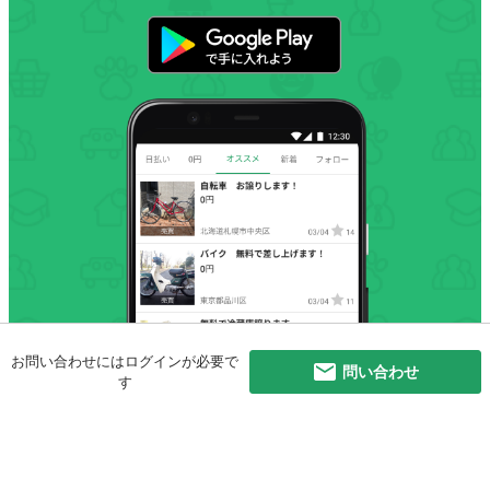
お問い合わせにはログインが必要で
問い合わせ
す