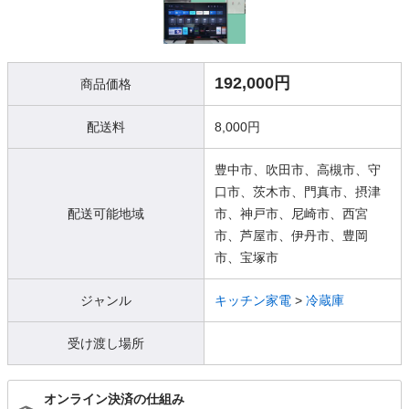
192,000円
商品価格
配送料
8,000円
豊中市、吹田市、高槻市、守
口市、茨木市、門真市、摂津
配送可能地域
市、神戸市、尼崎市、西宮
市、芦屋市、伊丹市、豊岡
市、宝塚市
ジャンル
キッチン家電
>
冷蔵庫
受け渡し場所
オンライン決済の仕組み