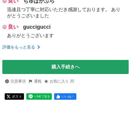
良い
ちゅぱかぶら
迅速且つ丁寧に対応いただき感謝しております。 あり
がとうございました
良い
guccigucci
ありがとうございます
評価をもっと見る
購入手続きへ
注意事項
通報
お気に入り 20
ポスト
いいね！
LINEで送る