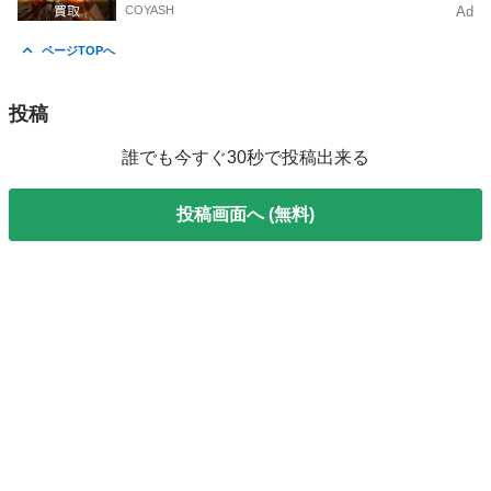
COYASH
Ad
ページTOPへ
投稿
誰でも今すぐ30秒で投稿出来る
投稿画面へ (無料)