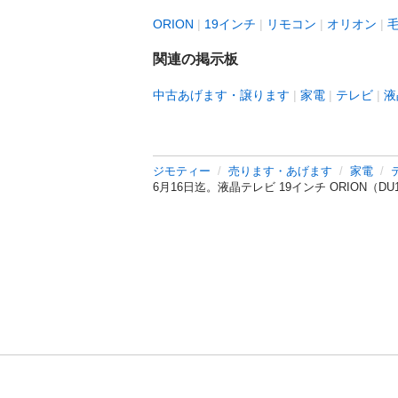
ORION
19インチ
リモコン
オリオン
関連の掲示板
中古あげます・譲ります
家電
テレビ
液
ジモティー
売ります・あげます
家電
6月16日迄。液晶テレビ 19インチ ORION（D