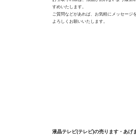
すめいたします。

ご質問などがあれば、お気軽にメッセージを
よろしくお願いいたします。
液晶テレビ(テレビ)の売ります・あげ