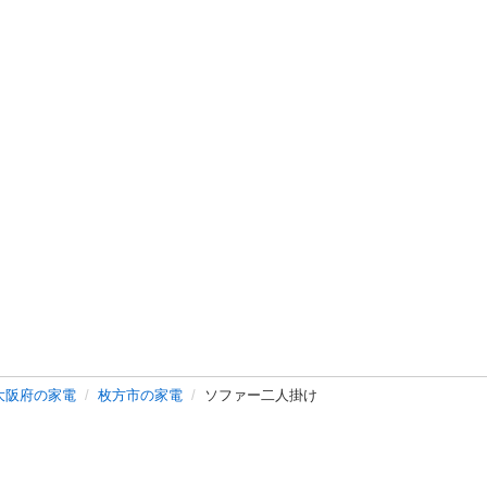
大阪府の家電
枚方市の家電
ソファー二人掛け