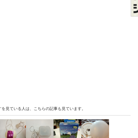
ますを見ている人は、こちらの記事も見ています。