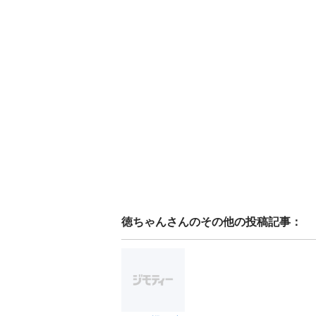
徳ちゃん
さんのその他の投稿記事：