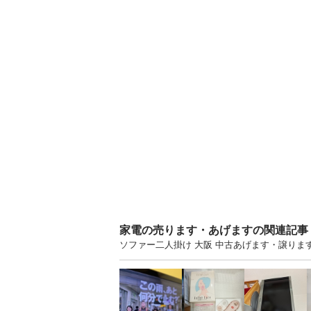
家電の売ります・あげますの関連記事
ソファー二人掛け 大阪 中古あげます・譲り