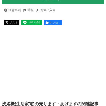
注意事項
通報
お気に入り
ポスト
いいね！
LINEで送る
洗濯機(生活家電)の売ります・あげますの関連記事