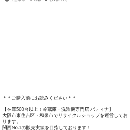
＊＊ご購入前にお読みください＊＊

【在庫500台以上！冷蔵庫・洗濯機専門店 パティナ】

大阪市東住吉区・和泉市でリサイクルショップを運営してお
ります。

関西No.1の販売実績を目指しております！
