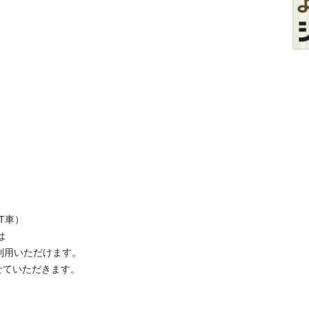
車）



用いただけます。 

ていただきます。 
