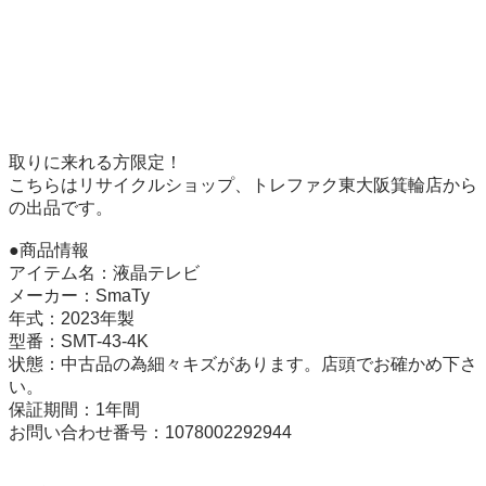
取りに来れる方限定！

こちらはリサイクルショップ、トレファク東大阪箕輪店から
の出品です。

●商品情報

アイテム名：液晶テレビ

メーカー：SmaTy

年式：2023年製

型番：SMT-43-4K

状態：中古品の為細々キズがあります。店頭でお確かめ下さ
い。

保証期間：1年間

お問い合わせ番号：1078002292944
