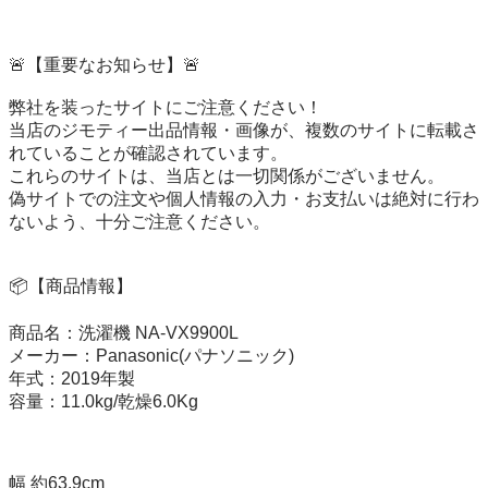
🚨【重要なお知らせ】🚨

弊社を装ったサイトにご注意ください！

当店のジモティー出品情報・画像が、複数のサイトに転載さ
れていることが確認されています。

これらのサイトは、当店とは一切関係がございません。

偽サイトでの注文や個人情報の入力・お支払いは絶対に行わ
ないよう、十分ご注意ください。

📦【商品情報】

商品名：洗濯機 NA-VX9900L

メーカー：Panasonic(パナソニック)

年式：2019年製

容量：11.0kg/乾燥6.0Kg

幅 約63.9cm
