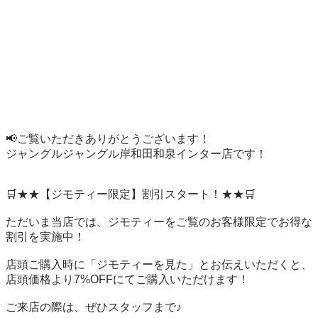
📢ご覧いただきありがとうございます！

ジャングルジャングル岸和田和泉インター店です！

🛒★★【ジモティー限定】割引スタート！★★🛒

ただいま当店では、ジモティーをご覧のお客様限定でお得な
割引を実施中！

店頭ご購入時に「ジモティーを見た」とお伝えいただくと、
店頭価格より7%OFFにてご購入いただけます！

ご来店の際は、ぜひスタッフまで♪
