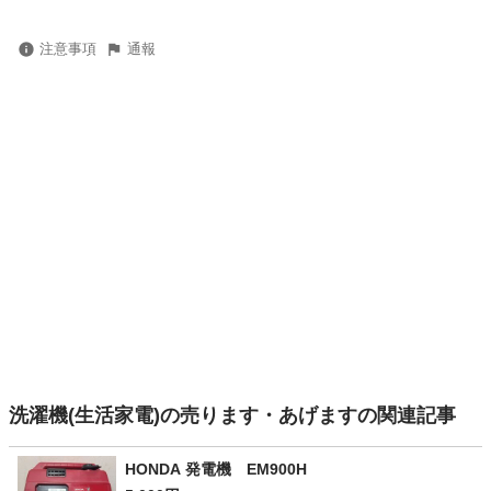
注意事項
通報
洗濯機(生活家電)の売ります・あげますの関連記事
HONDA 発電機 EM900H