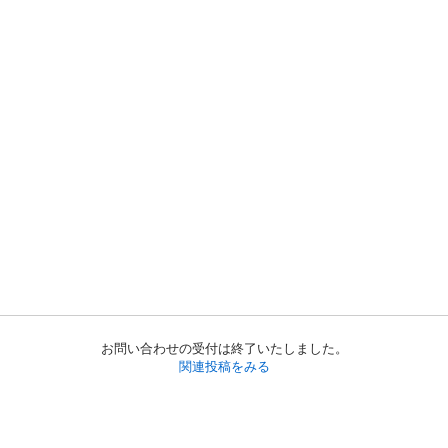
お問い合わせの受付は終了いたしました。
関連投稿をみる
初めての方へ
利用規約