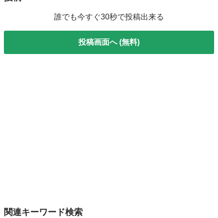
誰でも今すぐ30秒で投稿出来る
投稿画面へ (無料)
関連キーワード検索