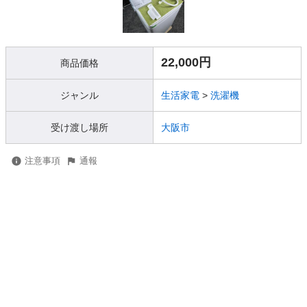
22,000円
商品価格
ジャンル
生活家電
>
洗濯機
受け渡し場所
大阪市
注意事項
通報