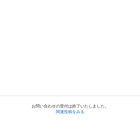
お問い合わせの受付は終了いたしました。
関連投稿をみる
初めての方へ
利用規約