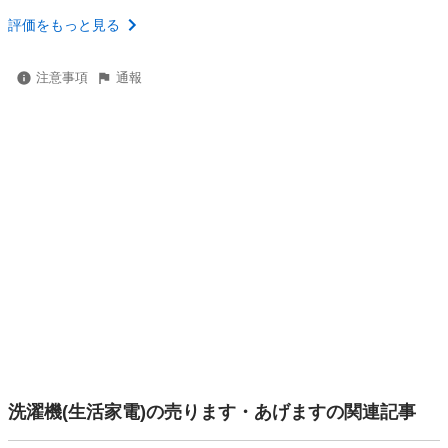
評価をもっと見る
注意事項
通報
洗濯機(生活家電)の売ります・あげますの関連記事