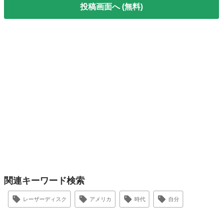
投稿画面へ (無料)
関連キーワード検索
レーザーディスク
アメリカ
時代
自分