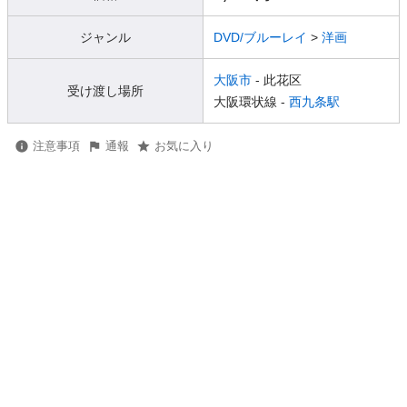
ジャンル
DVD/ブルーレイ
>
洋画
大阪市
- 此花区
受け渡し場所
大阪環状線 -
西九条駅
注意事項
通報
お気に入り