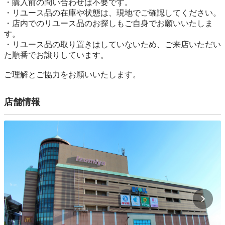
・購入前の問い合わせは不要です。

・リユース品の在庫や状態は、現地でご確認してください。

・店内でのリユース品のお探しもご自身でお願いいたしま
す。

・リユース品の取り置きはしていないため、ご来店いただい
た順番でお譲りしています。

ご理解とご協力をお願いいたします。
店舗情報