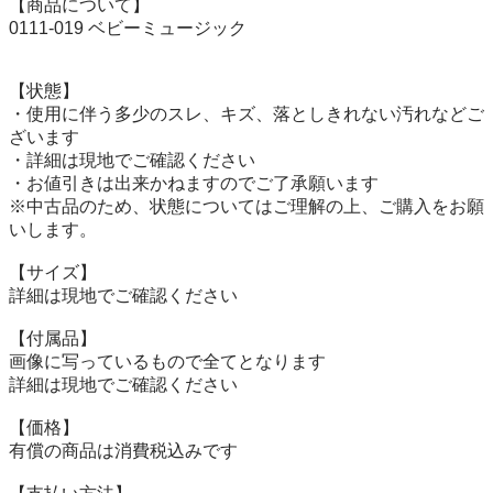
【商品について】

0111-019 ベビーミュージック

【状態】

・使用に伴う多少のスレ、キズ、落としきれない汚れなどご
ざいます

・詳細は現地でご確認ください

・お値引きは出来かねますのでご了承願います

※中古品のため、状態についてはご理解の上、ご購入をお願
いします。

【サイズ】

詳細は現地でご確認ください

【付属品】

画像に写っているもので全てとなります

詳細は現地でご確認ください

【価格】

有償の商品は消費税込みです
