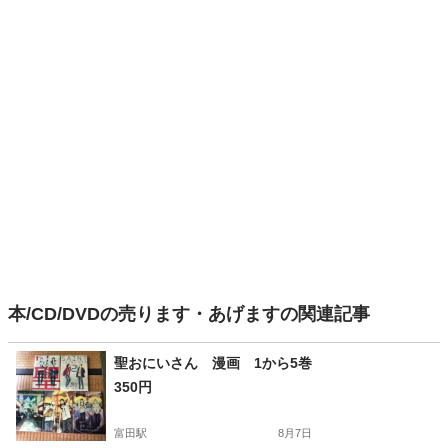
本/CD/DVDの売ります・あげますの関連記事
聖おにいさん 漫画 1から5巻
350円
富田駅
8月7日