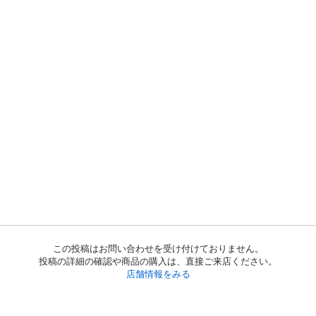
この投稿はお問い合わせを受け付けておりません。
投稿の詳細の確認や商品の購入は、直接ご来店ください。
店舗情報をみる