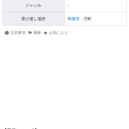
ジャンル
-
受け渡し場所
和泉市
- 万町
注意事項
通報
お気に入り