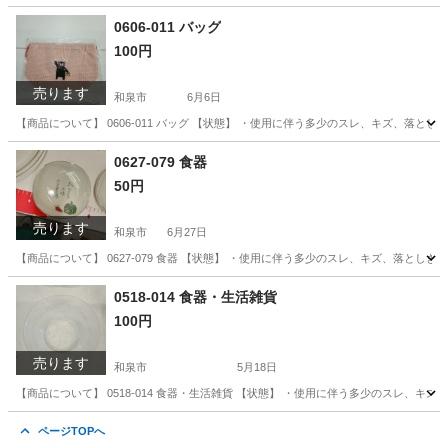
大阪
和泉市
家庭用品
リユース
0606-011 バッグ
100円
売ります
和泉市
6月6日
【商品について】 0606-011 バッグ 【状態】 ・使用に伴う多少のスレ、キズ、落
大阪
和泉市
バッグ
リユース
0627-079 食器
50円
売ります
和泉市
6月27日
【商品について】 0627-079 食器 【状態】 ・使用に伴う多少のスレ、キズ、落と
大阪
和泉市
食器
0518-014 食器・生活雑貨
100円
売ります
和泉市
5月18日
【商品について】 0518-014 食器・生活雑貨 【状態】 ・使用に伴う多少のスレ、
大阪
和泉市
生活雑貨
リユース
ページTOPへ