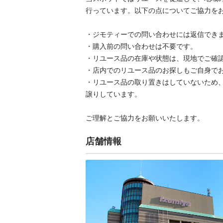
行っています。以下の点についてご協力をお願
・ジモティーでの問い合わせには返信できませ
・購入前の問い合わせは不要です。

・リユース品の在庫や状態は、現地でご確認し
・店内でのリユース品のお探しもご自身でお願
・リユース品の取り置きはしていないため
譲りしています。

ご理解とご協力をお願いいたします。
店舗情報