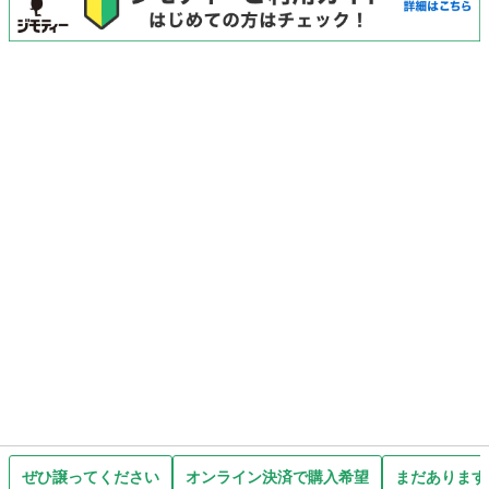
ぜひ譲ってください
オンライン決済で購入希望
まだあります