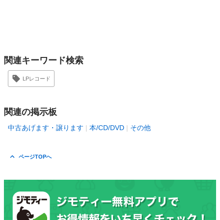
関連キーワード検索
LPレコード
関連の掲示板
中古あげます・譲ります
本/CD/DVD
その他
ページTOPへ