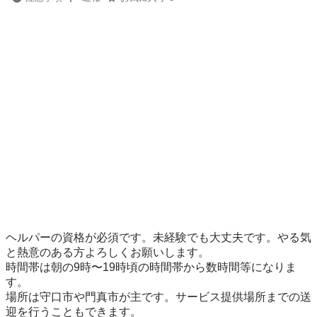
ヘルパーの資格が必須です。未経験でも大丈夫です。やる気
と熱意のある方よろしくお願いします。

時間帯は朝の9時〜19時頃の時間帯から数時間等になりま
す。

場所は守口市や門真市が主です。サービス提供場所までの送
迎を行うこともできます。
