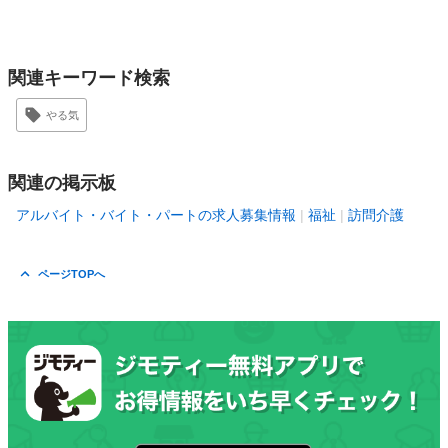
関連キーワード検索
やる気
関連の掲示板
アルバイト・バイト・パートの求人募集情報
福祉
訪問介護
ページTOPへ