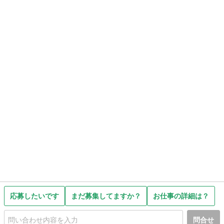
応募したいです
まだ募集してますか？
お仕事の詳細は？
問合せ