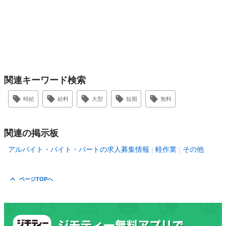
関連キーワード検索
時給
給料
大型
短期
無料
関連の掲示板
アルバイト・バイト・パートの求人募集情報
軽作業
その他
ページTOPへ