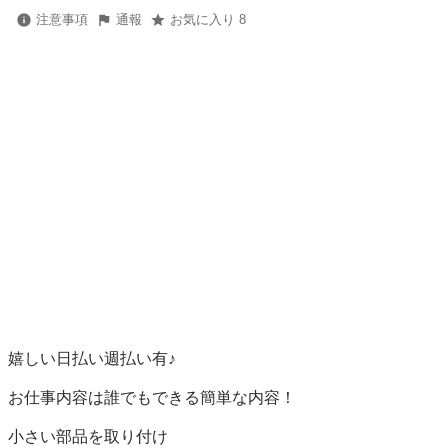
注意事項
通報
お気に入り 8
嬉しい日払い週払い有♪

お仕事内容は誰でもできる簡単な内容！

小さい部品を取り付け
