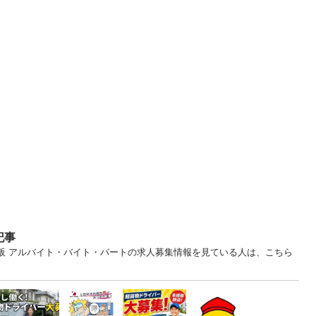
記事
大阪 アルバイト・バイト・パートの求人募集情報を見ている人は、こちら