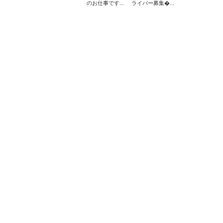
のお仕事です...
ライバー募集...