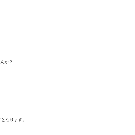
んか？

となります。
