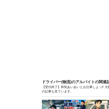
ドライバー(物流)のアルバイトの関連
【受付終了】和気あいあいとお仕事しよっ‼️ 
の記事も見ています。