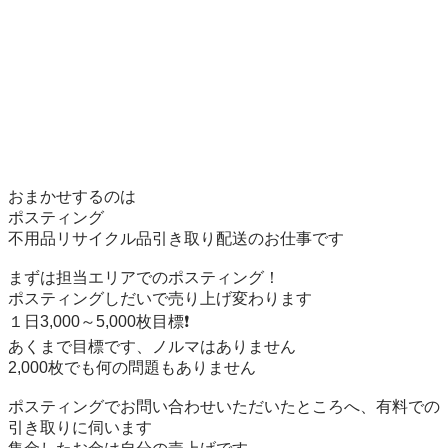
おまかせするのは

ポスティング

不用品リサイクル品引き取り配送のお仕事です

まずは担当エリアでのポスティング！

ポスティングしだいで売り上げ変わります

１日3,000～5,000枚目標❗️

あくまで目標です、ノルマはありません

2,000枚でも何の問題もありません

ポスティングでお問い合わせいただいたところへ、有料での
引き取りに伺います
