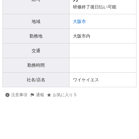
研修終了後日払い可能
地域
大阪市
勤務地
大阪市内
交通
勤務時間
社名/店名
ワイケイエス
注意事項
通報
お気に入り 5