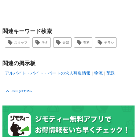
関連キーワード検索
スタッフ
考え
夫婦
有料
チラシ
関連の掲示板
アルバイト・バイト・パートの求人募集情報
物流
配送
ページTOPへ