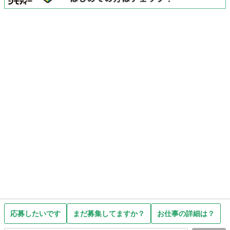
応募したいです
まだ募集してますか？
お仕事の詳細は？